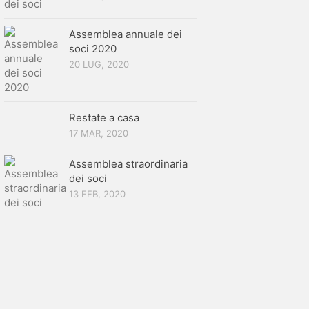
Assemblea annuale dei
soci 2020
20 LUG, 2020
Restate a casa
17 MAR, 2020
Assemblea straordinaria
dei soci
13 FEB, 2020