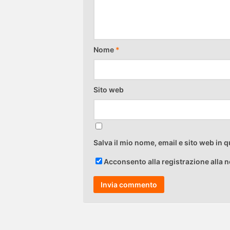
Nome
*
Sito web
Salva il mio nome, email e sito web in
Acconsento alla registrazione alla n