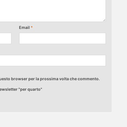
Email
*
 questo browser per la prossima volta che commento.
ewsletter "per quarto"