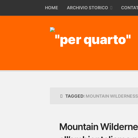
HOME
ARCHIVIO STORICO
CONTAT
TAGGED:
MOUNTAIN WILDERNESS
Mountain Wildernes