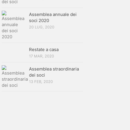
Assemblea annuale dei
soci 2020
20 LUG, 2020
Restate a casa
17 MAR, 2020
Assemblea straordinaria
dei soci
13 FEB, 2020