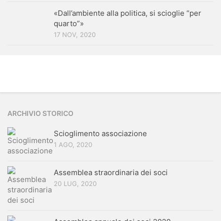
«Dall’ambiente alla politica, si scioglie “per
quarto”»
17 NOV, 2020
ARCHIVIO STORICO
Scioglimento associazione
1 AGO, 2020
Assemblea straordinaria dei soci
20 LUG, 2020