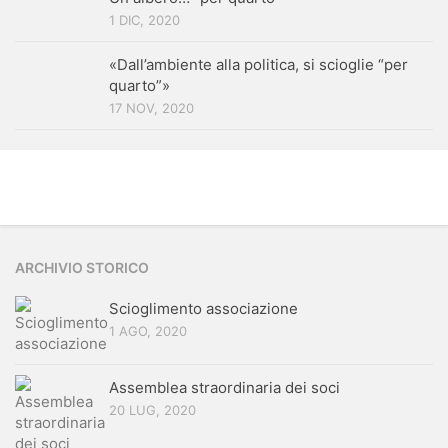
1 DIC, 2020
«Dall’ambiente alla politica, si scioglie “per
quarto”»
17 NOV, 2020
ARCHIVIO STORICO
Scioglimento associazione
1 AGO, 2020
Assemblea straordinaria dei soci
20 LUG, 2020