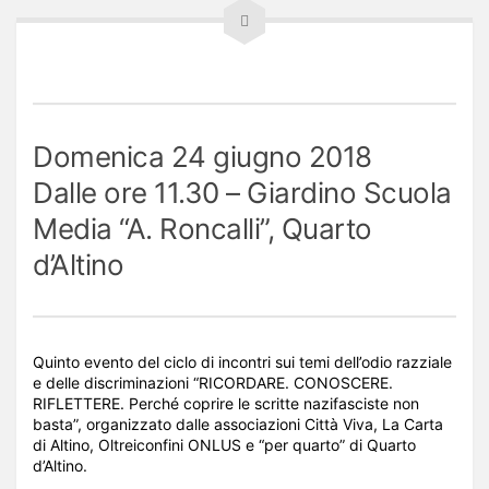
Domenica 24 giugno 2018
Dalle ore 11.30 – Giardino Scuola
Media “A. Roncalli”, Quarto
d’Altino
Quinto evento del ciclo di incontri sui temi dell’odio razziale
e delle discriminazioni “RICORDARE. CONOSCERE.
RIFLETTERE. Perché coprire le scritte nazifasciste non
basta”, organizzato dalle associazioni Città Viva, La Carta
di Altino, Oltreiconfini ONLUS e “per quarto” di Quarto
d’Altino.