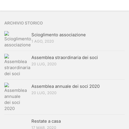
ARCHIVIO STORICO
Scioglimento associazione
1 AGO, 2020
Assemblea straordinaria dei soci
20 LUG, 2020
Assemblea annuale dei soci 2020
20 LUG, 2020
Restate a casa
17 MAR, 2020