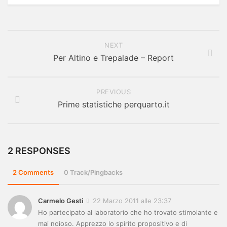
NEXT
Per Altino e Trepalade – Report
PREVIOUS
Prime statistiche perquarto.it
2 RESPONSES
2 Comments
0 Track/Pingbacks
Carmelo Gesti
22 Marzo 2011 alle 23:37
Ho partecipato al laboratorio che ho trovato stimolante e
mai noioso. Apprezzo lo spirito propositivo e di