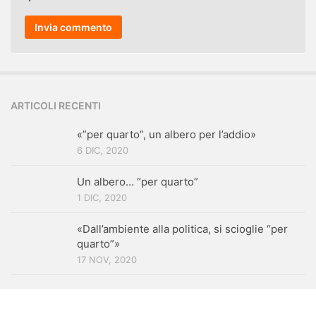
ARTICOLI RECENTI
«”per quarto”, un albero per l’addio»
6 DIC, 2020
Un albero… “per quarto”
1 DIC, 2020
«Dall’ambiente alla politica, si scioglie “per
quarto”»
17 NOV, 2020