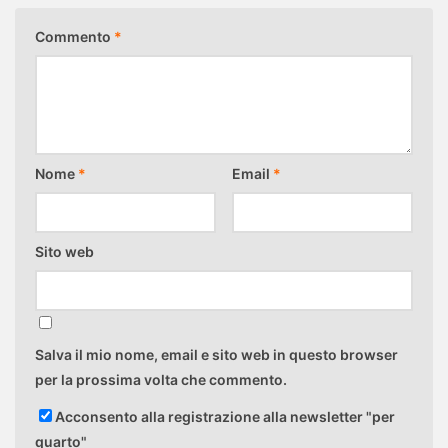
Commento
*
Nome
*
Email
*
Sito web
Salva il mio nome, email e sito web in questo browser
per la prossima volta che commento.
Acconsento alla registrazione alla newsletter "per
quarto"