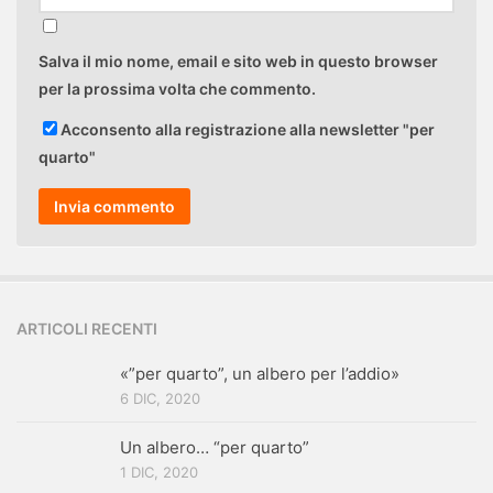
Salva il mio nome, email e sito web in questo browser
per la prossima volta che commento.
Acconsento alla registrazione alla newsletter "per
quarto"
ARTICOLI RECENTI
«”per quarto”, un albero per l’addio»
6 DIC, 2020
Un albero… “per quarto”
1 DIC, 2020