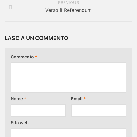
PREVIOUS
Verso il Referendum
LASCIA UN COMMENTO
Commento
*
Nome
*
Email
*
Sito web