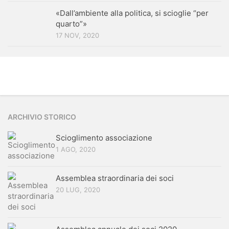
«Dall’ambiente alla politica, si scioglie “per
quarto”»
17 NOV, 2020
ARCHIVIO STORICO
Scioglimento associazione
1 AGO, 2020
Assemblea straordinaria dei soci
20 LUG, 2020