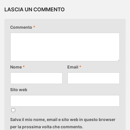
LASCIA UN COMMENTO
Commento
*
Nome
*
Email
*
Sito web
Salva il mio nome, email e sito web in questo browser
per la prossima volta che commento.