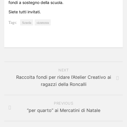
fondi a sostegno della scuola.
Siete tutti invitati.
Tags:
Scuola
sicurezza
NEXT
Raccolta fondi per ridare l’Atelier Creativo ai
ragazzi della Roncalli
PREVIOUS
“per quarto” ai Mercatini di Natale