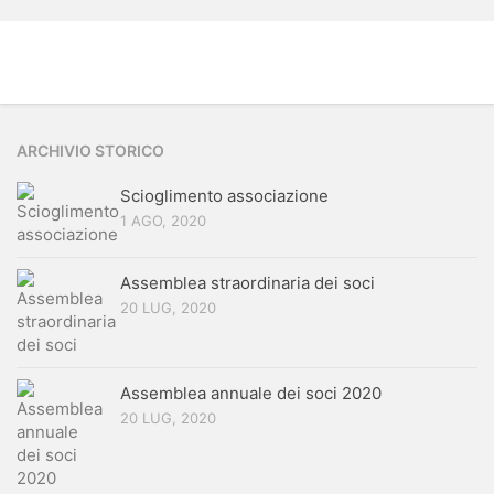
ARCHIVIO STORICO
Scioglimento associazione
1 AGO, 2020
Assemblea straordinaria dei soci
20 LUG, 2020
Assemblea annuale dei soci 2020
20 LUG, 2020