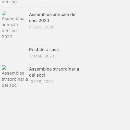
Assemblea annuale dei
soci 2020
20 LUG, 2020
Restate a casa
17 MAR, 2020
Assemblea straordinaria
dei soci
13 FEB, 2020