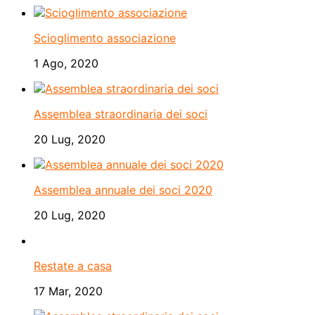
Scioglimento associazione
1 Ago, 2020
Assemblea straordinaria dei soci
20 Lug, 2020
Assemblea annuale dei soci 2020
20 Lug, 2020
Restate a casa
17 Mar, 2020