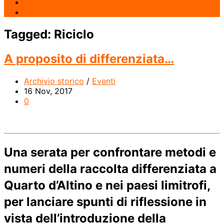
Tagged:
Riciclo
A proposito di differenziata…
Archivio storico
/
Eventi
16 Nov, 2017
0
Una serata per confrontare metodi e
numeri della raccolta differenziata a
Quarto d’Altino e nei paesi limitrofi,
per lanciare spunti di riflessione in
vista dell’introduzione della