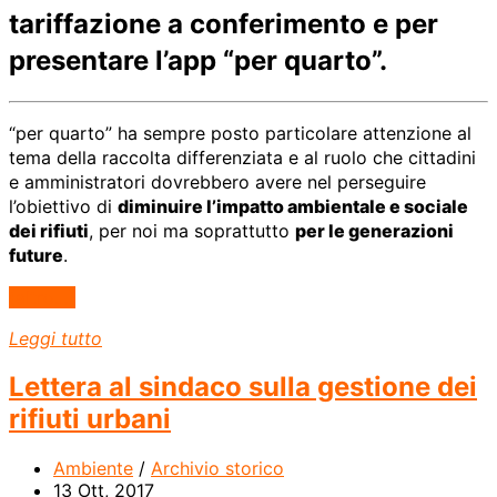
tariffazione a conferimento e per
presentare l’app “per quarto”.
“per quarto” ha sempre posto particolare attenzione al
tema della raccolta differenziata e al ruolo che cittadini
e amministratori dovrebbero avere nel perseguire
l’obiettivo di
diminuire l’impatto ambientale e sociale
dei rifiuti
, per noi ma soprattutto
per le generazioni
future
.
(altro…)
Leggi tutto
Lettera al sindaco sulla gestione dei
rifiuti urbani
Ambiente
/
Archivio storico
13 Ott, 2017