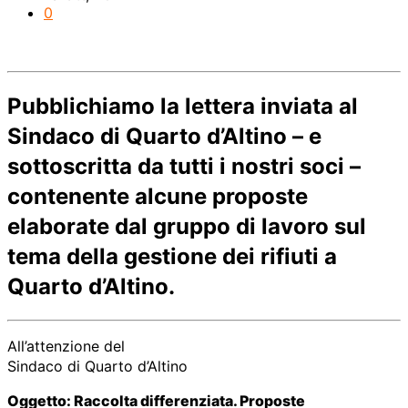
0
Pubblichiamo la lettera inviata al
Sindaco di Quarto d’Altino – e
sottoscritta da tutti i nostri soci –
contenente alcune proposte
elaborate dal gruppo di lavoro sul
tema della gestione dei rifiuti a
Quarto d’Altino.
All’attenzione del
Sindaco di Quarto d’Altino
Oggetto: Raccolta differenziata. Proposte