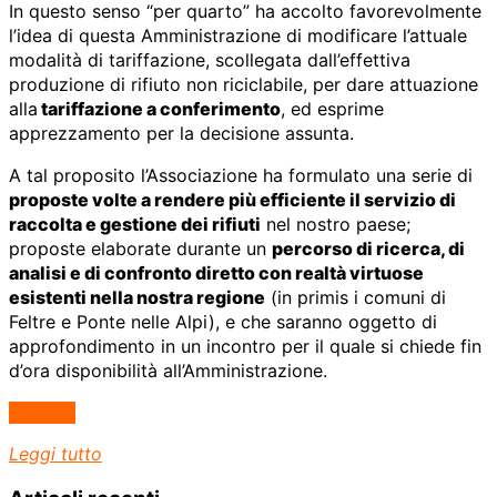
In questo senso “per quarto” ha accolto favorevolmente
l’idea di questa Amministrazione di modificare l’attuale
modalità di tariffazione, scollegata dall’effettiva
produzione di rifiuto non riciclabile, per dare attuazione
alla
tariffazione a conferimento
, ed esprime
apprezzamento per la decisione assunta.
A tal proposito l’Associazione ha formulato una serie di
proposte volte a rendere più efficiente il servizio di
raccolta e gestione dei rifiuti
nel nostro paese;
proposte elaborate durante un
percorso di ricerca, di
analisi e di confronto diretto con realtà virtuose
esistenti nella nostra regione
(in primis i comuni di
Feltre e Ponte nelle Alpi), e che saranno oggetto di
approfondimento in un incontro per il quale si chiede fin
d’ora disponibilità all’Amministrazione.
(altro…)
Leggi tutto