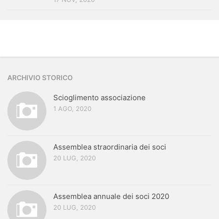
ARCHIVIO STORICO
Scioglimento associazione
1 AGO, 2020
Assemblea straordinaria dei soci
20 LUG, 2020
Assemblea annuale dei soci 2020
20 LUG, 2020