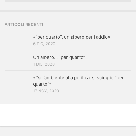
ARTICOLI RECENTI
«”per quarto”, un albero per l’addio»
6 DIC, 2020
Un albero… “per quarto”
1 DIC, 2020
«Dall’ambiente alla politica, si scioglie “per
quarto”»
17 NOV, 2020