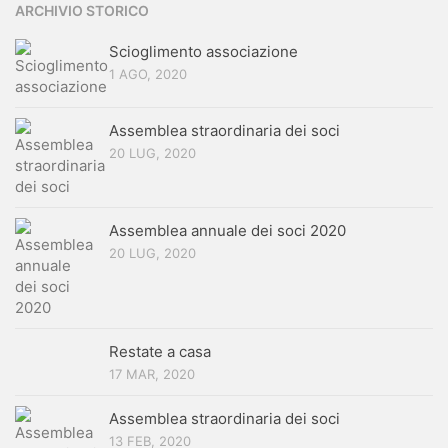
ARCHIVIO STORICO
Scioglimento associazione
1 AGO, 2020
Assemblea straordinaria dei soci
20 LUG, 2020
Assemblea annuale dei soci 2020
20 LUG, 2020
Restate a casa
17 MAR, 2020
Assemblea straordinaria dei soci
13 FEB, 2020