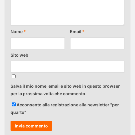
Nome
*
Email
*
Sito web
Salva il mio nome, email e sito web in questo browser
per la prossima volta che commento.
Acconsento alla registrazione alla newsletter "per
quarto"