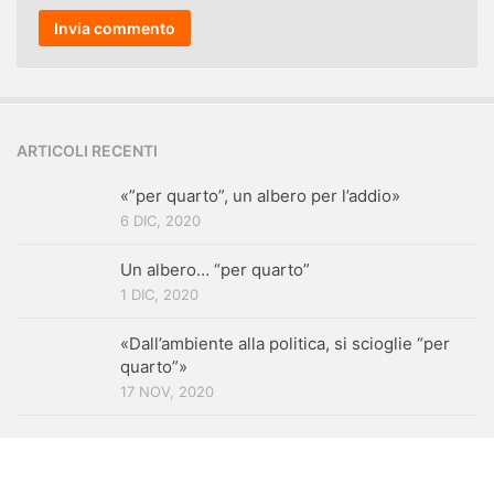
ARTICOLI RECENTI
«”per quarto”, un albero per l’addio»
6 DIC, 2020
Un albero… “per quarto”
1 DIC, 2020
«Dall’ambiente alla politica, si scioglie “per
quarto”»
17 NOV, 2020