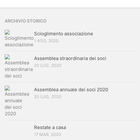
ARCHIVIO STORICO
Scioglimento associazione
1 AGO, 2020
Assemblea straordinaria dei soci
20 LUG, 2020
Assemblea annuale dei soci 2020
20 LUG, 2020
Restate a casa
17 MAR, 2020