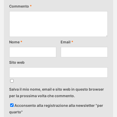
Commento
*
Nome
*
Email
*
Sito web
Salva il mio nome, email e sito web in questo browser
per la prossima volta che commento.
Acconsento alla registrazione alla newsletter "per
quarto"