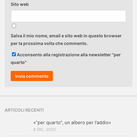
Sito web
Salva il mio nome, email e sito web in questo browser
per la prossima volta che commento.
Acconsento alla registrazione alla newsletter "per
quarto"
ARTICOLI RECENTI
«”per quarto”, un albero per l’addio»
6 DIC, 2020