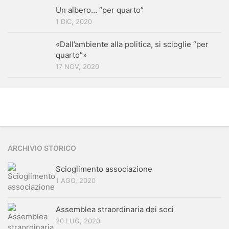
Un albero… “per quarto”
1 DIC, 2020
«Dall’ambiente alla politica, si scioglie “per
quarto”»
17 NOV, 2020
ARCHIVIO STORICO
Scioglimento associazione
1 AGO, 2020
Assemblea straordinaria dei soci
20 LUG, 2020